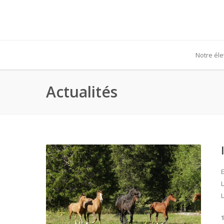
Notre él
Actualités