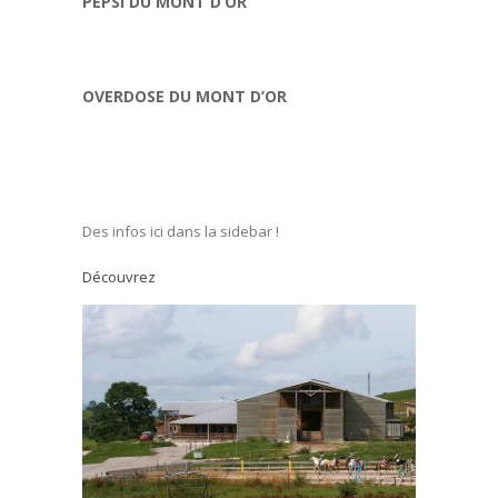
PEPSI DU MONT D’OR
OVERDOSE DU MONT D’OR
Des infos ici dans la sidebar !
Découvrez