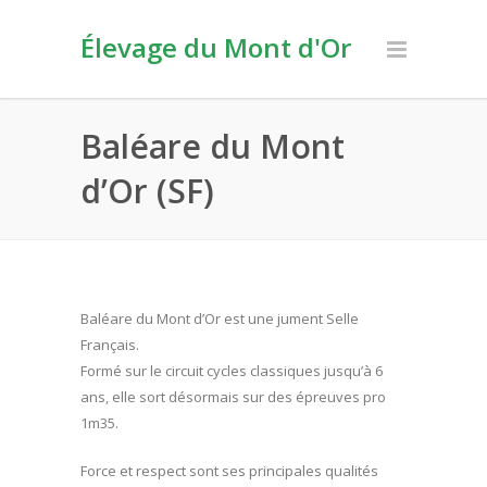
Élevage du Mont d'Or
Baléare du Mont
d’Or (SF)
Baléare du Mont d’Or est une jument Selle
Français.
Formé sur le circuit cycles classiques jusqu’à 6
ans, elle sort désormais sur des épreuves pro
1m35.
Force et respect sont ses principales qualités