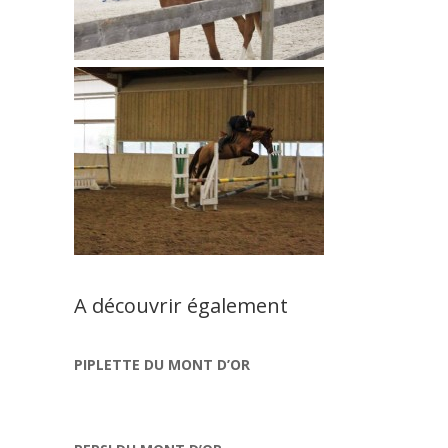
A découvrir également
PIPLETTE DU MONT D’OR