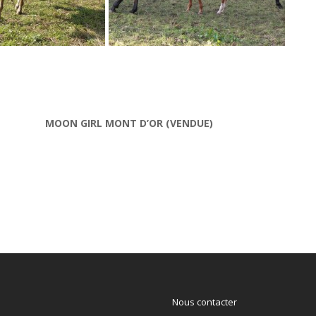
MOON GIRL MONT D’OR (VENDUE)
Nous contacter