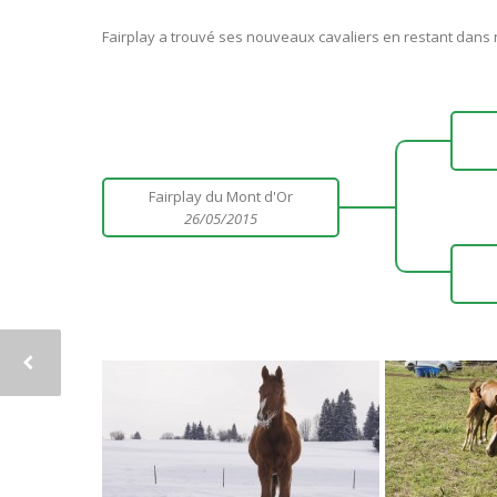
Fairplay a trouvé ses nouveaux cavaliers en restant dans 
Fairplay du Mont d'Or
26/05/2015