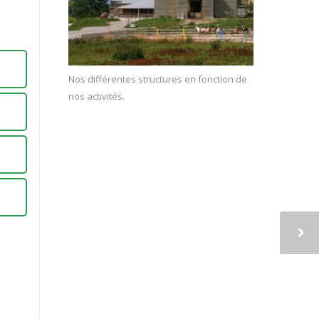
Nos différentes structures en fonction de
nos activités.