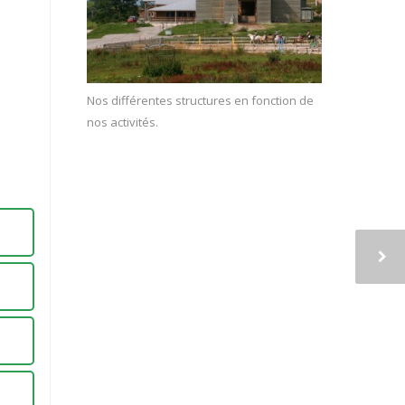
Nos différentes structures en fonction de
nos activités.