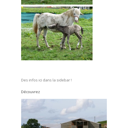
Des infos ici dans la sidebar !
Découvrez