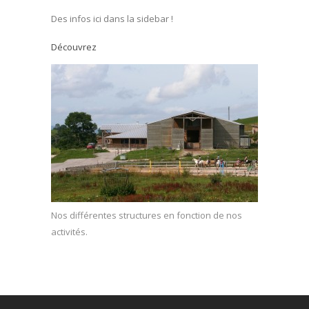
Des infos ici dans la sidebar !
Découvrez
Nos différentes structures en fonction de nos
activités.