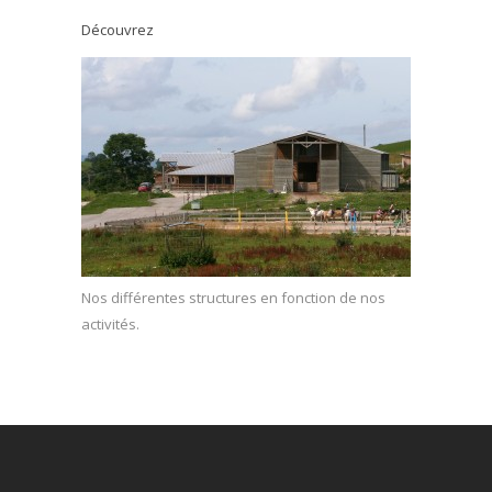
Découvrez
Nos différentes structures en fonction de nos
activités.