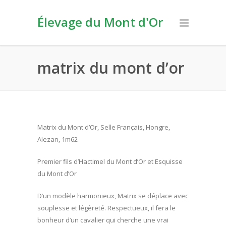
Élevage du Mont d'Or
matrix du mont d’or
Matrix du Mont d’Or, Selle Français, Hongre,
Alezan, 1m62
Premier fils d’Hactimel du Mont d’Or et Esquisse
du Mont d’Or
D’un modèle harmonieux, Matrix se déplace avec
souplesse et légèreté. Respectueux, il fera le
bonheur d’un cavalier qui cherche une vrai