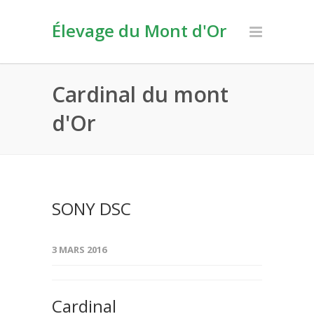
Élevage du Mont d'Or
Cardinal du mont
d'Or
SONY DSC
3 MARS 2016
Cardinal