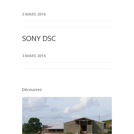
3 MARS 2016
SONY DSC
3 MARS 2016
Découvrez