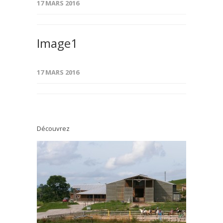
17 MARS 2016
Image1
17 MARS 2016
Découvrez