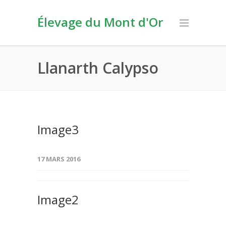
Élevage du Mont d'Or
Llanarth Calypso
Image3
17 MARS 2016
Image2