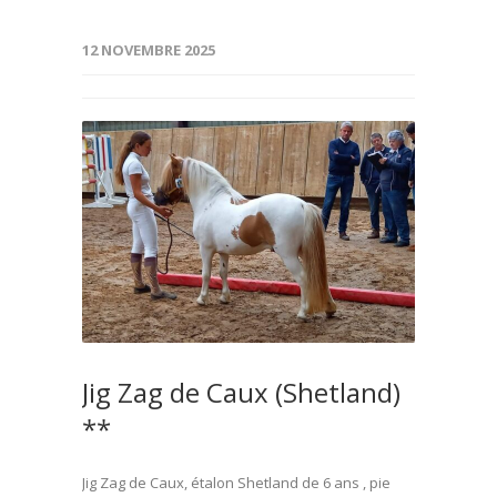
12 NOVEMBRE 2025
Jig Zag de Caux (Shetland)
**
Jig Zag de Caux, étalon Shetland de 6 ans , pie