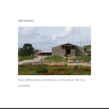
Découvrez
Nos différentes structures en fonction de nos
activités.