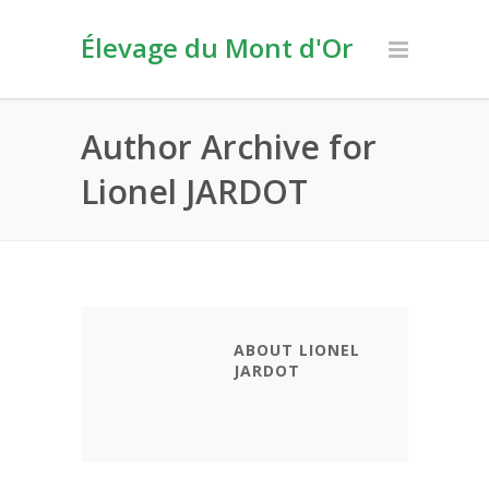
Élevage du Mont d'Or
Author Archive for
Lionel JARDOT
ABOUT LIONEL
JARDOT