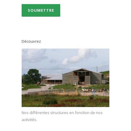
Découvrez
Nos différentes structures en fonction de nos
activités.