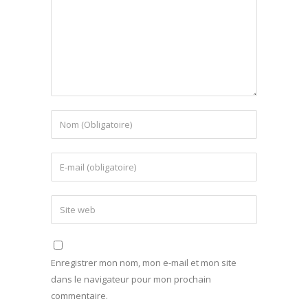
Enregistrer mon nom, mon e-mail et mon site
dans le navigateur pour mon prochain
commentaire.