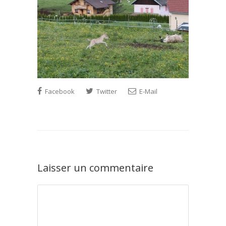
Facebook
Twitter
E-Mail
Laisser un commentaire