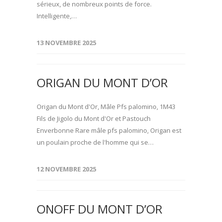
sérieux, de nombreux points de force.
Intelligente,…
13 NOVEMBRE 2025
ORIGAN DU MONT D’OR
Origan du Mont d'Or, Mâle Pfs palomino, 1M43
Fils de Jigolo du Mont d'Or et Pastouch
Enverbonne Rare mâle pfs palomino, Origan est
un poulain proche de l'homme qui se…
12 NOVEMBRE 2025
ONOFF DU MONT D’OR