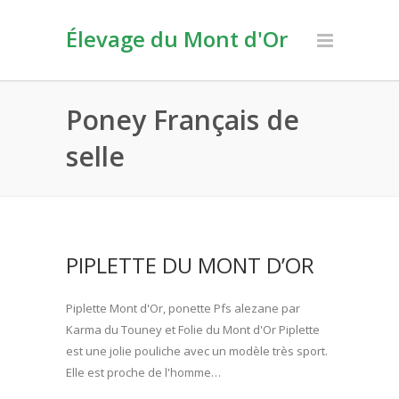
Élevage du Mont d'Or
Poney Français de
selle
PIPLETTE DU MONT D’OR
Piplette Mont d'Or, ponette Pfs alezane par
Karma du Touney et Folie du Mont d'Or Piplette
est une jolie pouliche avec un modèle très sport.
Elle est proche de l'homme…